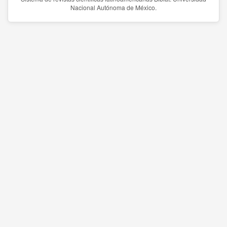
Nacional Autónoma de México.