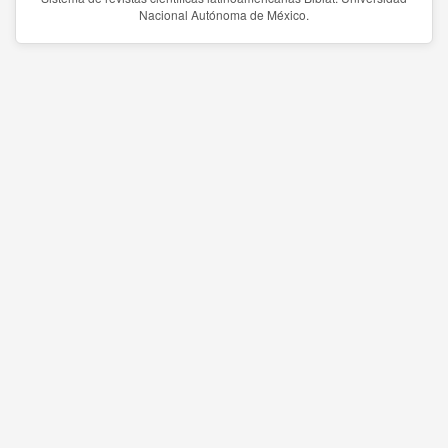
Nacional Autónoma de México.