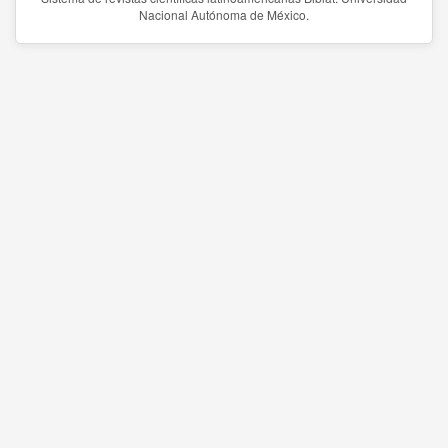
Nacional Autónoma de México.