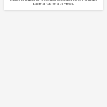
Nacional Autónoma de México.