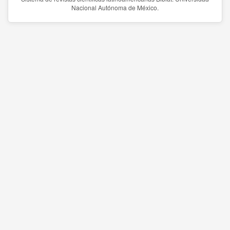
Nacional Autónoma de México.