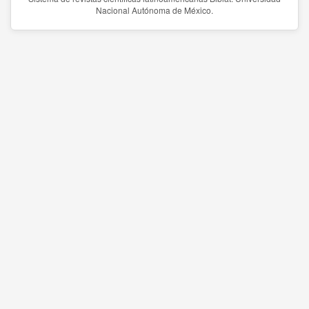
Nacional Autónoma de México.