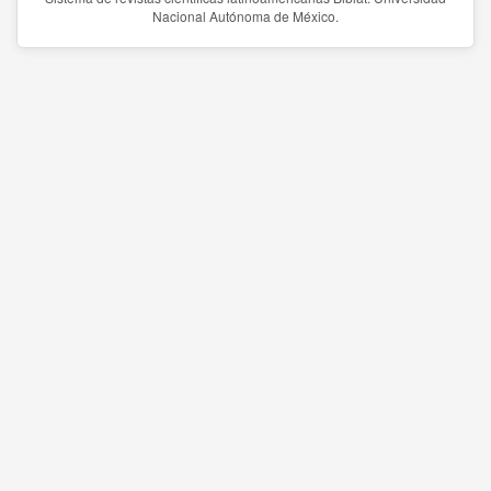
Nacional Autónoma de México.