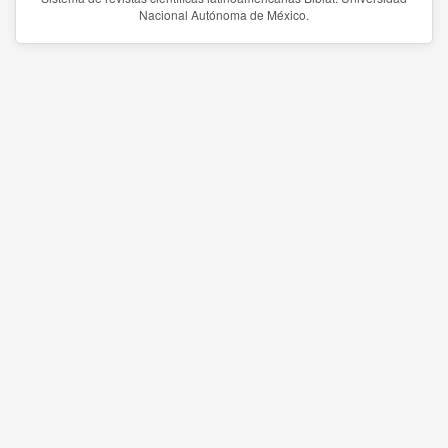
Nacional Autónoma de México.