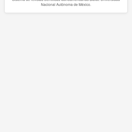
Nacional Autónoma de México.