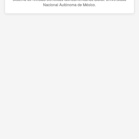
Nacional Autónoma de México.