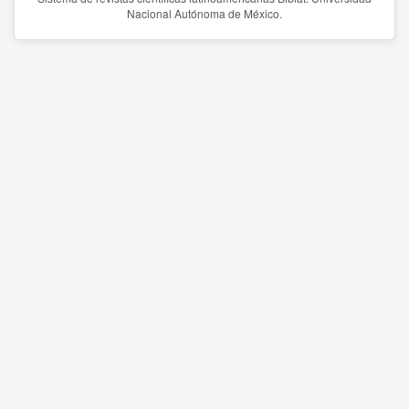
Nacional Autónoma de México.