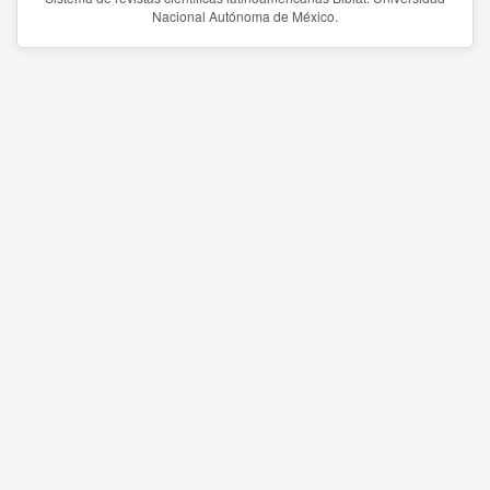
Nacional Autónoma de México.