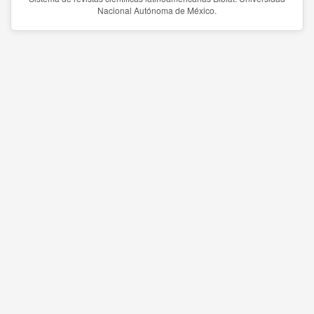
Nacional Autónoma de México.