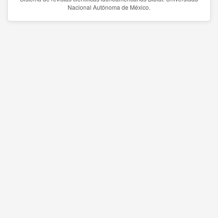
Nacional Autónoma de México.