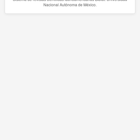
Nacional Autónoma de México.