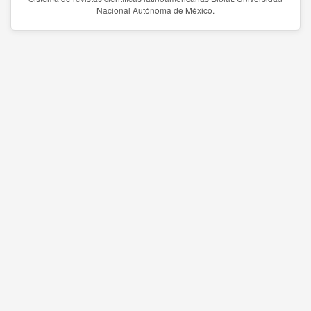
Nacional Autónoma de México.