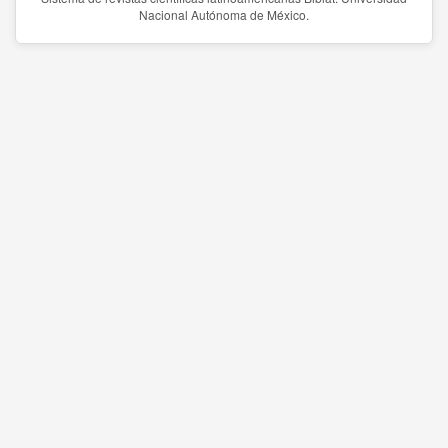
Nacional Autónoma de México.