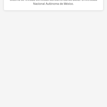
Nacional Autónoma de México.