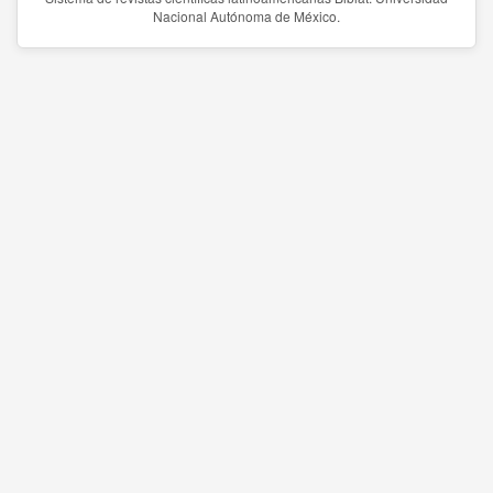
Nacional Autónoma de México.