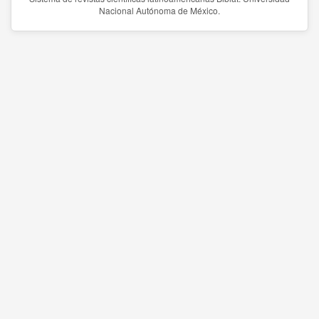
Nacional Autónoma de México.