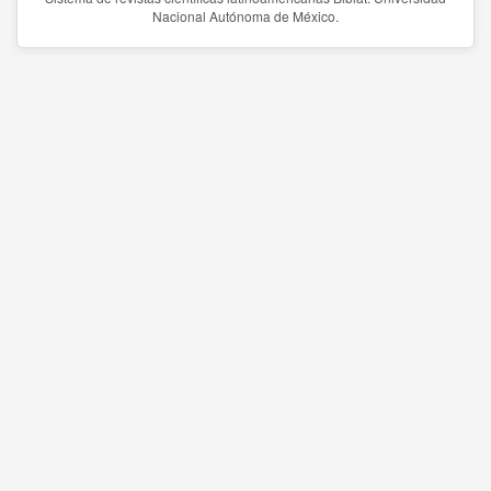
Nacional Autónoma de México.