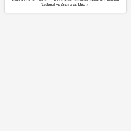
Nacional Autónoma de México.