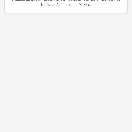
Nacional Autónoma de México.