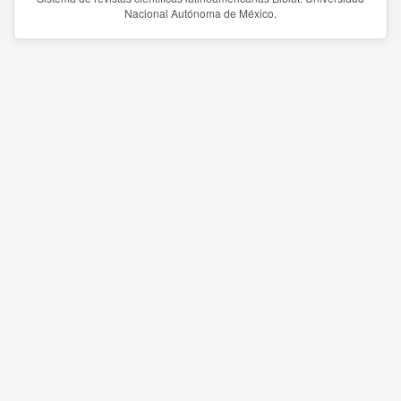
Nacional Autónoma de México.