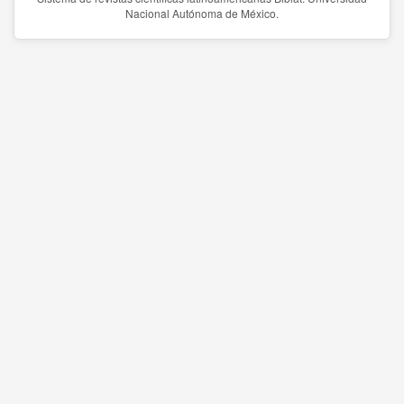
Nacional Autónoma de México.