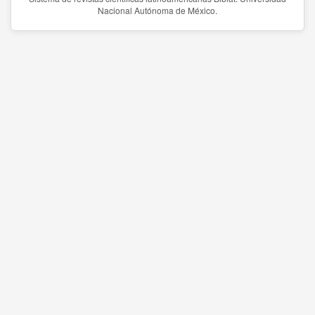
Nacional Autónoma de México.