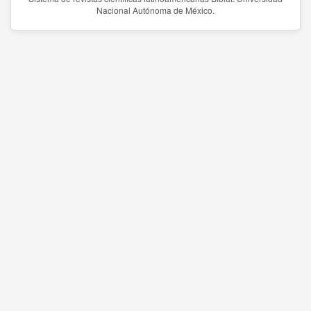
Nacional Autónoma de México.