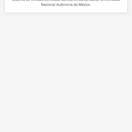
Nacional Autónoma de México.