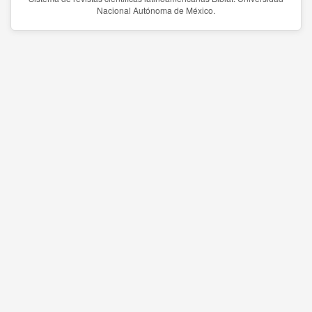
Nacional Autónoma de México.