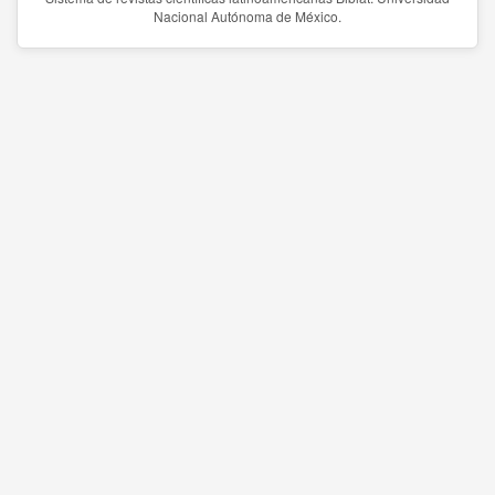
Nacional Autónoma de México.