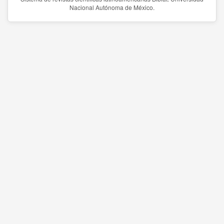
Nacional Autónoma de México.