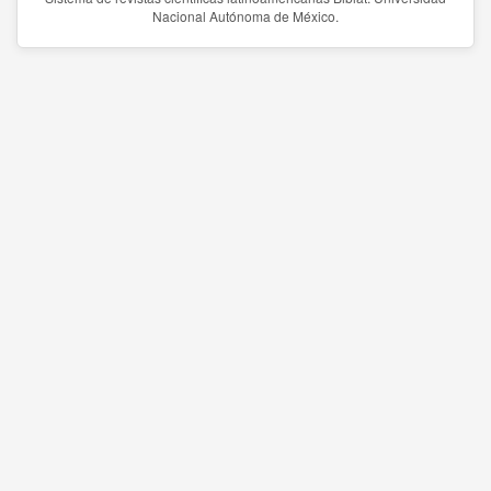
Nacional Autónoma de México.