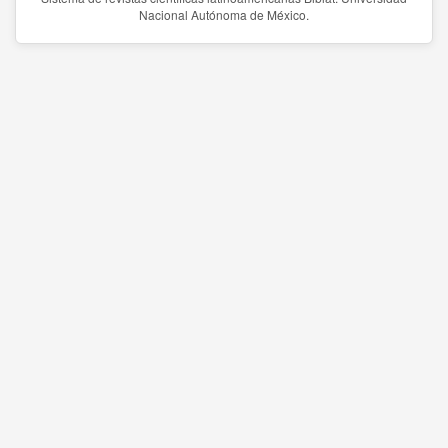
Nacional Autónoma de México.