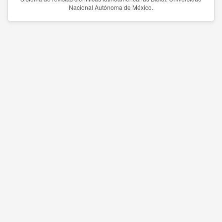
Nacional Autónoma de México.