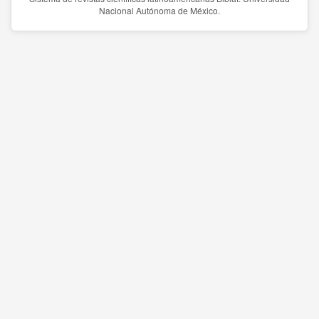
Nacional Autónoma de México.