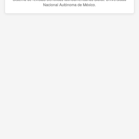
Nacional Autónoma de México.