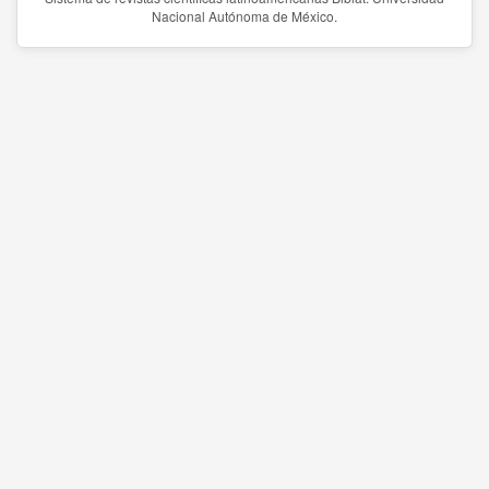
Nacional Autónoma de México.