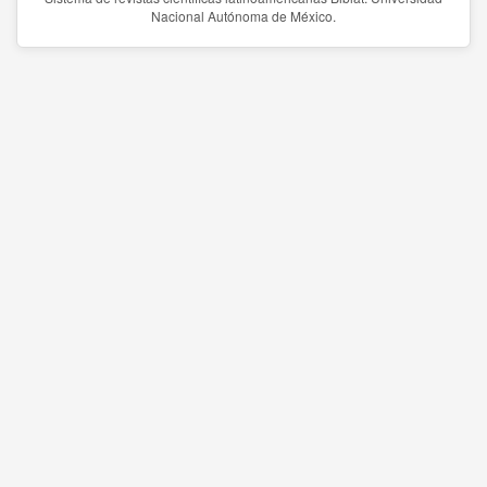
Nacional Autónoma de México.