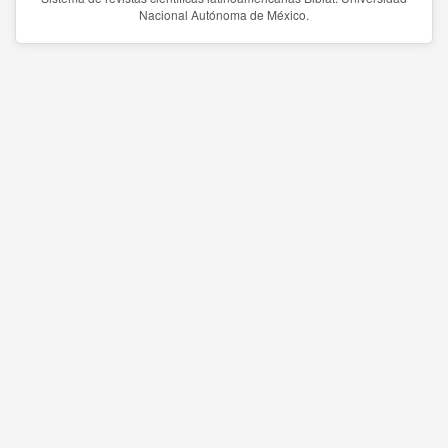
Nacional Autónoma de México.