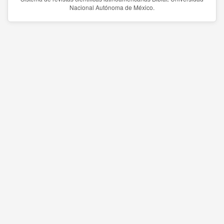
Nacional Autónoma de México.