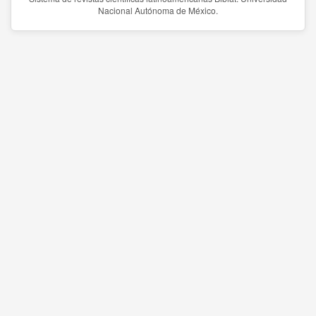
Nacional Autónoma de México.