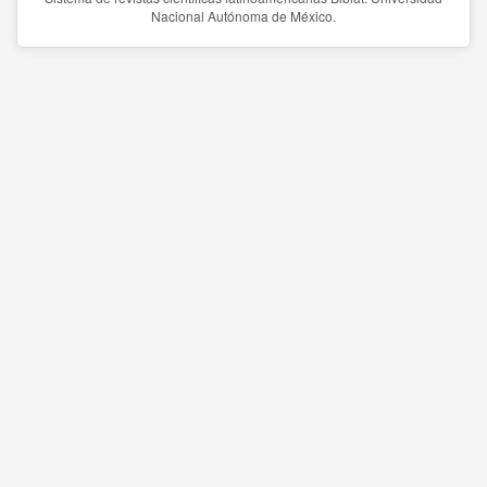
Nacional Autónoma de México.