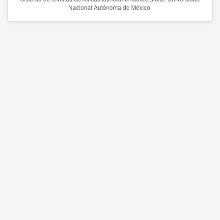
Nacional Autónoma de México.