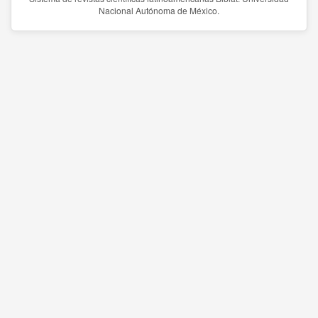
Nacional Autónoma de México.