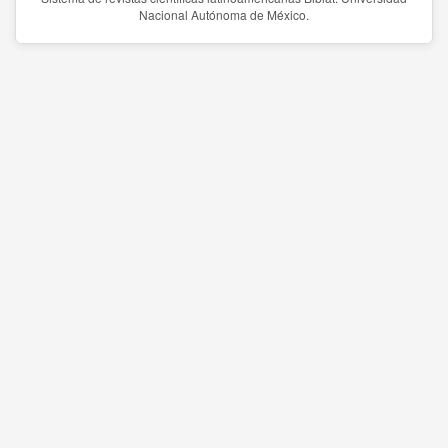
Nacional Autónoma de México.