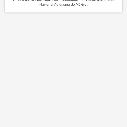
Nacional Autónoma de México.