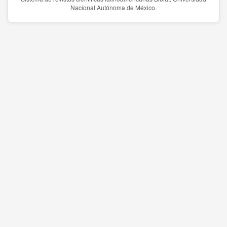
Nacional Autónoma de México.