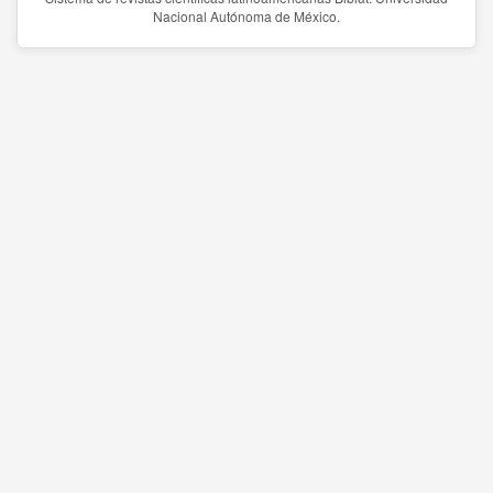
Nacional Autónoma de México.