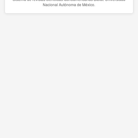
Nacional Autónoma de México.