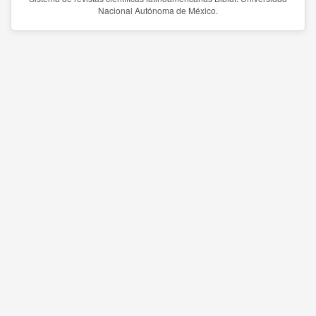
Nacional Autónoma de México.